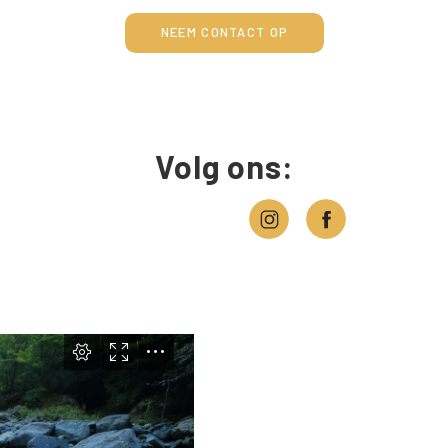
NEEM CONTACT OP
Volg ons: